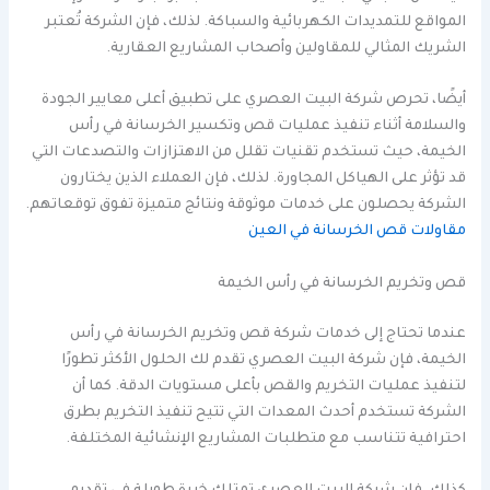
المواقع للتمديدات الكهربائية والسباكة. لذلك، فإن الشركة تُعتبر
الشريك المثالي للمقاولين وأصحاب المشاريع العقارية.
أيضًا، تحرص شركة البيت العصري على تطبيق أعلى معايير الجودة
والسلامة أثناء تنفيذ عمليات قص وتكسير الخرسانة في رأس
الخيمة، حيث تستخدم تقنيات تقلل من الاهتزازات والتصدعات التي
قد تؤثر على الهياكل المجاورة. لذلك، فإن العملاء الذين يختارون
الشركة يحصلون على خدمات موثوقة ونتائج متميزة تفوق توقعاتهم.
مقاولات قص الخرسانة في العين
قص وتخريم الخرسانة في رأس الخيمة
عندما تحتاج إلى خدمات شركة قص وتخريم الخرسانة في رأس
الخيمة، فإن شركة البيت العصري تقدم لك الحلول الأكثر تطورًا
لتنفيذ عمليات التخريم والقص بأعلى مستويات الدقة. كما أن
الشركة تستخدم أحدث المعدات التي تتيح تنفيذ التخريم بطرق
احترافية تتناسب مع متطلبات المشاريع الإنشائية المختلفة.