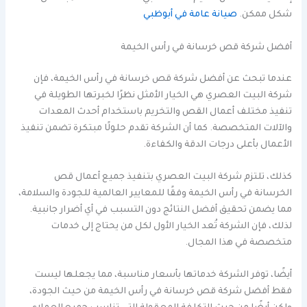
شكل ممكن.
صيانة عامة في أبوظبي
أفضل شركة قص خرسانة في رأس الخيمة
عندما تبحث عن أفضل شركة قص خرسانة في رأس الخيمة، فإن
شركة البيت العصري هي الخيار الأمثل نظرًا لخبرتها الطويلة في
تنفيذ مختلف أعمال القص والتخريم باستخدام أحدث المعدات
والآلات المتخصصة. كما أن الشركة تقدم حلولًا مبتكرة تضمن تنفيذ
الأعمال بأعلى درجات الدقة والكفاءة.
كذلك، تلتزم شركة البيت العصري بتنفيذ جميع أعمال قص
الخرسانة في رأس الخيمة وفقًا للمعايير العالمية للجودة والسلامة،
مما يضمن تحقيق أفضل النتائج دون التسبب في أي أضرار جانبية.
لذلك، فإن الشركة تُعد الخيار الأول لكل من يحتاج إلى خدمات
متخصصة في هذا المجال.
أيضًا، توفر الشركة خدماتها بأسعار مناسبة، مما يجعلها ليست
فقط أفضل شركة قص خرسانة في رأس الخيمة من حيث الجودة،