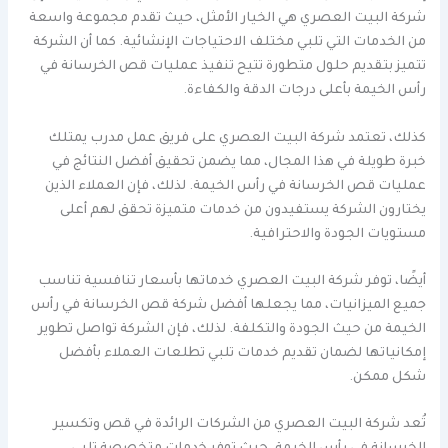
شركة البيت العصري هي الخيار الأمثل، حيث تقدم مجموعة واسعة
من الخدمات التي تلبي مختلف الاحتياجات الإنشائية. كما أن الشركة
تتميز بتقديم حلول متطورة تتيح تنفيذ عمليات قص الخرسانة في
رأس الخيمة بأعلى درجات الدقة والكفاءة.
كذلك، تعتمد شركة البيت العصري على فريق عمل مدرب يمتلك
خبرة طويلة في هذا المجال، مما يضمن تحقيق أفضل النتائج في
عمليات قص الخرسانة في رأس الخيمة. لذلك، فإن العملاء الذين
يختارون الشركة يستفيدون من خدمات متميزة تحقق لهم أعلى
مستويات الجودة والاحترافية.
أيضًا، توفر شركة البيت العصري خدماتها بأسعار تنافسية تناسب
جميع الميزانيات، مما يجعلها أفضل شركة قص الخرسانة في رأس
الخيمة من حيث الجودة والتكلفة. لذلك، فإن الشركة تواصل تطوير
إمكانياتها لضمان تقديم خدمات تلبي تطلعات العملاء بأفضل
شكل ممكن.
تُعد شركة البيت العصري من الشركات الرائدة في قص وتكسير