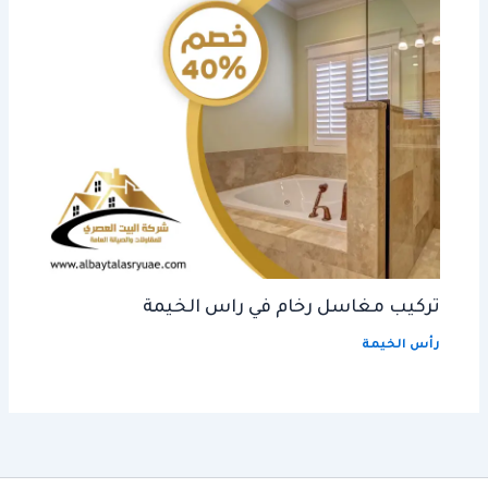
تركيب مغاسل رخام في راس الخيمة
رأس الخيمة