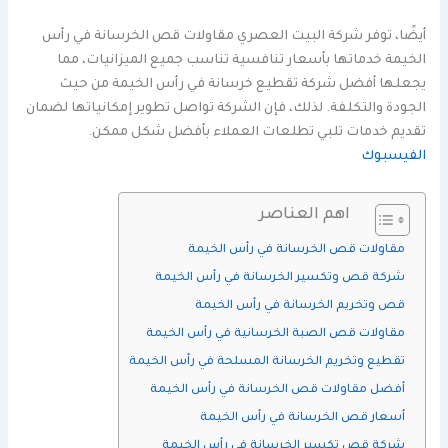
أيضًا، توفر شركة البيت العصري مقاولات قص الخرسانة في رأس
الخيمة خدماتها بأسعار تنافسية تناسب جميع الميزانيات، مما
يجعلها أفضل شركة تقطيع خرسانة في رأس الخيمة من حيث
الجودة والتكلفة. لذلك، فإن الشركة تواصل تطوير إمكانياتها لضمان
تقديم خدمات تلبي تطلعات العملاء بأفضل شكل ممكن.
الفيسبوك
اهم العناصر
مقاولات قص الخرسانة في رأس الخيمة
شركة قص وتكسير الخرسانة في رأس الخيمة
قص وتخريم الخرسانة في رأس الخيمة
مقاولات قص الصبة الخرسانية في رأس الخيمة
تقطيع وتخريم الخرسانة المسلحة في رأس الخيمة
أفضل مقاولات قص الخرسانة في رأس الخيمة
أسعار قص الخرسانة في رأس الخيمة
شركة قص تكسير الخرسانة في رأس الخيمة