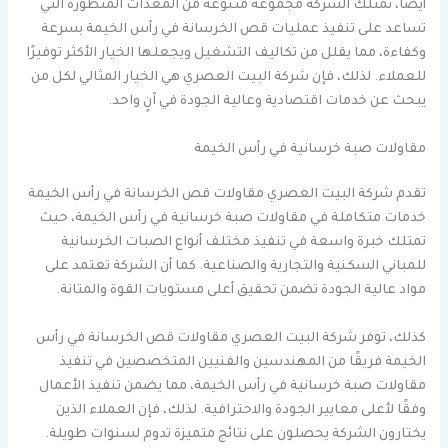
أيضًا، تمتلك الشركة مجموعة متنوعة من المعدات المتطورة التي
تساعد على تنفيذ عمليات قص الخرسانة في رأس الخيمة بسرعة
وكفاءة، مما يقلل من تكاليف التشغيل ويجعلها الخيار الأكثر توفيرًا
للعملاء. لذلك، فإن شركة البيت العصري هي الخيار المثالي لكل من
يبحث عن خدمات اقتصادية وعالية الجودة في آنٍ واحد.
مقاولات صبة خرسانية في رأس الخيمة
تقدم شركة البيت العصري مقاولات قص الخرسانة في رأس الخيمة
خدمات متكاملة في مقاولات صبة خرسانية في رأس الخيمة، حيث
تمتلك خبرة واسعة في تنفيذ مختلف أنواع الصبات الخرسانية
للمباني السكنية والتجارية والصناعية. كما أن الشركة تعتمد على
مواد عالية الجودة تضمن تحقيق أعلى مستويات القوة والمتانة.
كذلك، توفر شركة البيت العصري مقاولات قص الخرسانة في رأس
الخيمة فريقًا من المهندسين والفنيين المتخصصين في تنفيذ
مقاولات صبة خرسانية في رأس الخيمة، مما يضمن تنفيذ الأعمال
وفقًا لأعلى معايير الجودة والاحترافية. لذلك، فإن العملاء الذين
يختارون الشركة يحصلون على نتائج متميزة تدوم لسنوات طويلة.