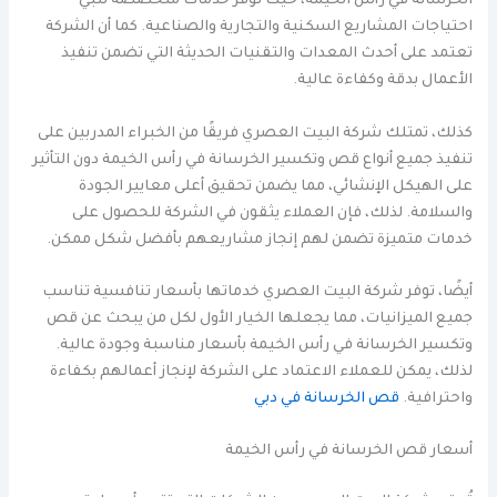
الخرسانة في رأس الخيمة، حيث توفر خدمات متخصصة تلبي
احتياجات المشاريع السكنية والتجارية والصناعية. كما أن الشركة
تعتمد على أحدث المعدات والتقنيات الحديثة التي تضمن تنفيذ
الأعمال بدقة وكفاءة عالية.
كذلك، تمتلك شركة البيت العصري فريقًا من الخبراء المدربين على
تنفيذ جميع أنواع قص وتكسير الخرسانة في رأس الخيمة دون التأثير
على الهيكل الإنشائي، مما يضمن تحقيق أعلى معايير الجودة
والسلامة. لذلك، فإن العملاء يثقون في الشركة للحصول على
خدمات متميزة تضمن لهم إنجاز مشاريعهم بأفضل شكل ممكن.
أيضًا، توفر شركة البيت العصري خدماتها بأسعار تنافسية تناسب
جميع الميزانيات، مما يجعلها الخيار الأول لكل من يبحث عن قص
وتكسير الخرسانة في رأس الخيمة بأسعار مناسبة وجودة عالية.
لذلك، يمكن للعملاء الاعتماد على الشركة لإنجاز أعمالهم بكفاءة
واحترافية.
قص الخرسانة في دبي
أسعار قص الخرسانة في رأس الخيمة