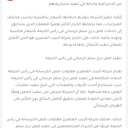
عن الاحترافية والدقة في تنفيذ مشاريعهم.
أيضًا، تتميز الشركة بتقديم خدماتها بأسعار تنافسية تناسب مختلف
الميزانيات، مما يجعلها الخيار الأكثر توفيرًا للعملاء الذين يحتاجون
إلى خدمات قص درج سلم خرساني في رأس الخيمة بأسعار مناسبة
وجودة عالية. لذلك، فإن اختيار شركة البيت العصري هو الحل الأمثل
لضمان تنفيذ الأعمال بكفاءة ودقة.
تنفيذ قص درج سلم خرساني في رأس الخيمة
تقدم شركة البيت العصري مقاولات قص الخرسانة في رأس الخيمة
خدمات متكاملة في تنفيذ قص درج سلم خرساني في رأس الخيمة،
حيث تستخدم أحدث الأدوات والمعدات التي تتيح تنفيذ عمليات
القص بدقة متناهية. كما أن الشركة تحرص على تنفيذ العمل وفقًا
لأعلى معايير الجودة لضمان تحقيق أفضل النتائج دون التأثير على
الهيكل الإنشائي.
كذلك، تمتلك شركة البيت العصري مقاولات قص الخرسانة في رأس
الخيمة فريقًا من الخبراء المتخصصين في تنفيذ قص درج سلم