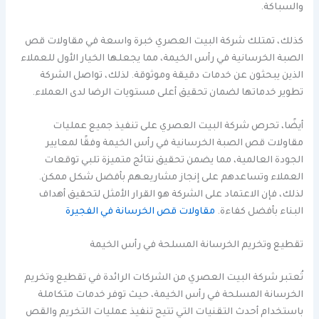
والسباكة.
كذلك، تمتلك شركة البيت العصري خبرة واسعة في مقاولات قص
الصبة الخرسانية في رأس الخيمة، مما يجعلها الخيار الأول للعملاء
الذين يبحثون عن خدمات دقيقة وموثوقة. لذلك، تواصل الشركة
تطوير خدماتها لضمان تحقيق أعلى مستويات الرضا لدى العملاء.
أيضًا، تحرص شركة البيت العصري على تنفيذ جميع عمليات
مقاولات قص الصبة الخرسانية في رأس الخيمة وفقًا لمعايير
الجودة العالمية، مما يضمن تحقيق نتائج متميزة تلبي توقعات
العملاء وتساعدهم على إنجاز مشاريعهم بأفضل شكل ممكن.
لذلك، فإن الاعتماد على الشركة هو القرار الأمثل لتحقيق أهداف
البناء بأفضل كفاءة.
مقاولات قص الخرسانة في الفجيرة
تقطيع وتخريم الخرسانة المسلحة في رأس الخيمة
تُعتبر شركة البيت العصري من الشركات الرائدة في تقطيع وتخريم
الخرسانة المسلحة في رأس الخيمة، حيث توفر خدمات متكاملة
باستخدام أحدث التقنيات التي تتيح تنفيذ عمليات التخريم والقص