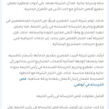
بدقة وسرعة عالية. كما أن الشركة تعتمد على أدوات متطورة تضمن
تحقيق أفضل النتائج مع الحد الأدنى من الأضرار الجانبية.
كذلك، توفر شركة البيت العصري فريقًا من الخبراء المتخصصين في
تقطيع وتخريم الخرسانة المسلحة في رأس الخيمة، مما يضمن
تنفيذ المشاريع وفقًا لأعلى معايير الجودة والسلامة. لذلك، فإن
الشركة تُعد الخيار الأفضل لمن يبحث عن خدمات احترافية تلبي
جميع احتياجات المشاريع الإنشائية.
أيضًا، تتميز شركة البيت العصري بتقديم خدماتها بأسعار تنافسية،
مما يجعلها الوجهة المثالية لأصحاب المشاريع الذين يحتاجون إلى
خدمات تقطيع وتخريم الخرسانة المسلحة في رأس الخيمة بجودة
عالية وتكلفة مناسبة. لذلك، فإن اختيار الشركة هو الخطوة
الصحيحة لضمان إنجاز الأعمال بكفاءة ودقة متناهية.
قص
الخرسانة في أبوظبي
أفضل مقاولات قص الخرسانة في رأس الخيمة
إذا كنت تبحث عن أفضل شركة قص الخرسانة في رأس الخيمة، فإن