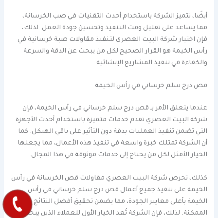
أيضًا، تتميز الشركة باستخدام أحدث التقنيات في صب الخرسانة،
مما يساعد على تقليل وقت التنفيذ وتحسين جودة العمل. لذلك،
فإن اختيار شركة البيت العصري لتنفيذ مقاولات صبة خرسانية في
رأس الخيمة هو القرار الصحيح لكل من يبحث عن الدقة والسرعة
والكفاءة في تنفيذ المشاريع الإنشائية.
قص درج سلم خرساني في رأس الخيمة
عندما يتعلق الأمر بـ قص درج سلم خرساني في رأس الخيمة، فإن
شركة البيت العصري تقدم خدمات متميزة باستخدام أحدث الأجهزة
التي تضمن تنفيذ العمليات بدقة دون التأثير على باقي الهيكل. كما
أن الشركة تمتلك خبرة واسعة في تنفيذ هذه الأعمال، مما يجعلها
الخيار الأمثل لكل من يحتاج إلى خدمات موثوقة في هذا المجال.
كذلك، تحرص شركة البيت العصري مقاولات قص الخرسانة في رأس
الخيمة على تنفيذ جميع أعمال قص درج سلم خرساني في رأس
الخيمة بأعلى معايير الجودة، مما يضمن تحقيق أفضل النتائج
الممكنة. لذلك، فإن الشركة تُعد الخيار الأول للعملاء الذين يبحثون