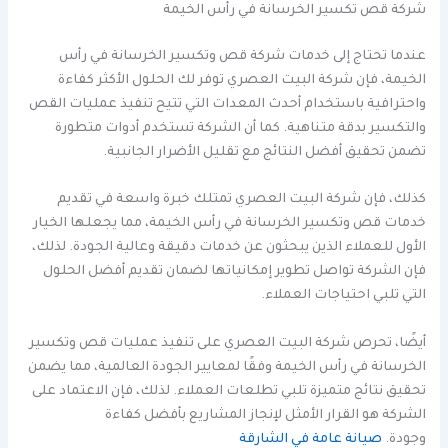
شركة قص تكسير الخرسانة في رأس الخيمة
عندما تحتاج إلى خدمات شركة قص وتكسير الخرسانة في رأس
الخيمة، فإن شركة البيت العصري توفر لك الحلول الأكثر كفاءة
واحترافية باستخدام أحدث المعدات التي تتيح تنفيذ عمليات القص
والتكسير بدقة متناهية. كما أن الشركة تستخدم أدوات متطورة
تضمن تحقيق أفضل النتائج مع تقليل الأضرار الجانبية.
كذلك، فإن شركة البيت العصري تمتلك خبرة واسعة في تقديم
خدمات قص وتكسير الخرسانة في رأس الخيمة، مما يجعلها الخيار
الأول للعملاء الذين يبحثون عن خدمات دقيقة وعالية الجودة. لذلك،
فإن الشركة تواصل تطوير إمكانياتها لضمان تقديم أفضل الحلول
التي تلبي احتياجات العملاء.
أيضًا، تحرص شركة البيت العصري على تنفيذ عمليات قص وتكسير
الخرسانة في رأس الخيمة وفقًا لمعايير الجودة العالمية، مما يضمن
تحقيق نتائج متميزة تلبي تطلعات العملاء. لذلك، فإن الاعتماد على
الشركة هو القرار الأمثل لإنجاز المشاريع بأفضل كفاءة
وجودة.
صيانة عامة في الشارقة