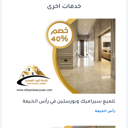
خدمات اخرى
تلميع سيراميك وبورسلين في رأس الخيمة
رأس الخيمة