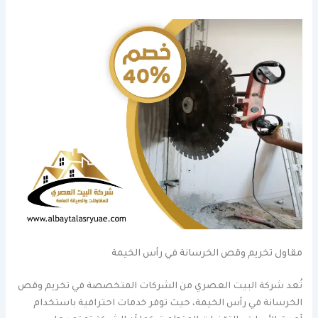
مقاول تخريم وقص الخرسانة في رأس الخيمة
تُعد شركة البيت العصري من الشركات المتخصصة في تخريم وقص
الخرسانة في رأس الخيمة، حيث توفر خدمات احترافية باستخدام