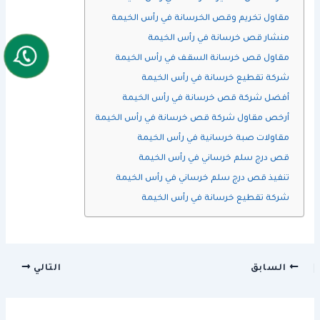
مقاول تخريم وقص الخرسانة في رأس الخيمة
منشار قص خرسانة في رأس الخيمة
مقاول قص خرسانة السقف في رأس الخيمة
شركة تقطيع خرسانة في رأس الخيمة
أفضل شركة قص خرسانة في رأس الخيمة
أرخص مقاول شركة قص خرسانة في رأس الخيمة
مقاولات صبة خرسانية في رأس الخيمة
قص درج سلم خرساني في رأس الخيمة
تنفيذ قص درج سلم خرساني في رأس الخيمة
شركة تقطيع خرسانة في رأس الخيمة
السابق
التالي