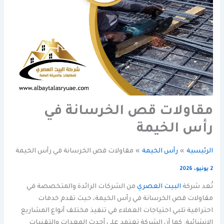
مقاولات قص الخرسانة في
رأس الخيمة
الرئيسية
رأس الخيمة
مقاولات قص الخرسانة في رأس الخيمة
2 يونيو، 2026
تُعد شركة
البيت العصري
من الشركات الرائدة والمتخصصة في
مقاولات قص الخرسانة في رأس الخيمة، حيث تقدم خدمات
احترافية تلبي احتياجات العملاء في تنفيذ مختلف أنواع المشاريع
الإنشائية. كما أن الشركة تعتمد على أحدث المعدات والتقنيات