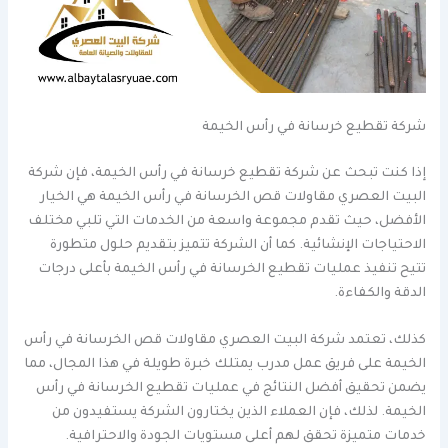
شركة تقطيع خرسانة في رأس الخيمة
إذا كنت تبحث عن شركة تقطيع خرسانة في رأس الخيمة، فإن شركة
البيت العصري مقاولات قص الخرسانة في رأس الخيمة هي الخيار
الأفضل، حيث تقدم مجموعة واسعة من الخدمات التي تلبي مختلف
الاحتياجات الإنشائية. كما أن الشركة تتميز بتقديم حلول متطورة
تتيح تنفيذ عمليات تقطيع الخرسانة في رأس الخيمة بأعلى درجات
الدقة والكفاءة.
كذلك، تعتمد شركة البيت العصري مقاولات قص الخرسانة في رأس
الخيمة على فريق عمل مدرب يمتلك خبرة طويلة في هذا المجال، مما
يضمن تحقيق أفضل النتائج في عمليات تقطيع الخرسانة في رأس
الخيمة. لذلك، فإن العملاء الذين يختارون الشركة يستفيدون من
خدمات متميزة تحقق لهم أعلى مستويات الجودة والاحترافية.