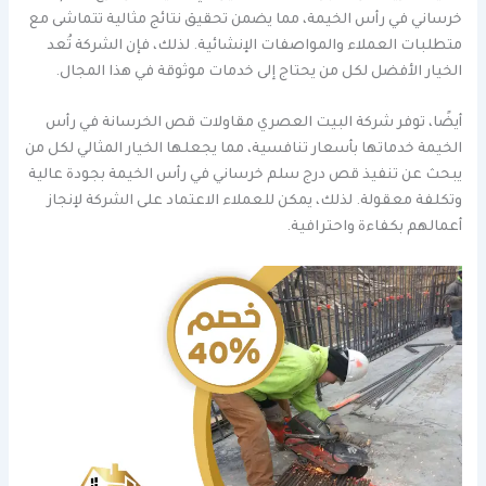
خرساني في رأس الخيمة، مما يضمن تحقيق نتائج مثالية تتماشى مع
متطلبات العملاء والمواصفات الإنشائية. لذلك، فإن الشركة تُعد
الخيار الأفضل لكل من يحتاج إلى خدمات موثوقة في هذا المجال.
أيضًا، توفر شركة البيت العصري مقاولات قص الخرسانة في رأس
الخيمة خدماتها بأسعار تنافسية، مما يجعلها الخيار المثالي لكل من
يبحث عن تنفيذ قص درج سلم خرساني في رأس الخيمة بجودة عالية
وتكلفة معقولة. لذلك، يمكن للعملاء الاعتماد على الشركة لإنجاز
أعمالهم بكفاءة واحترافية.