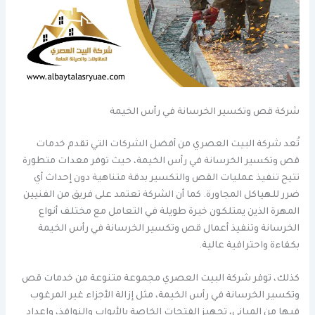
شركة قص وتكسير الخرسانة في رأس الخيمة
تُعد شركة البيت العصري من أفضل الشركات التي تقدم خدمات
قص وتكسير الخرسانة في رأس الخيمة، حيث توفر معدات متطورة
تتيح تنفيذ عمليات القص والتكسير بدقة متناهية دون إحداث أي
ضرر للهياكل المجاورة. كما أن الشركة تعتمد على فريق من الفنيين
المهرة الذين يمتلكون خبرة طويلة في التعامل مع مختلف أنواع
الخرسانة وتنفيذ أعمال قص وتكسير الخرسانة في رأس الخيمة
بكفاءة واحترافية عالية.
كذلك، توفر شركة البيت العصري مجموعة متنوعة من خدمات قص
وتكسير الخرسانة في رأس الخيمة، مثل إزالة الأجزاء غير المرغوب
فيها من المباني، تجهيز الفتحات الخاصة بالأبواب والنوافذ، وإعداد