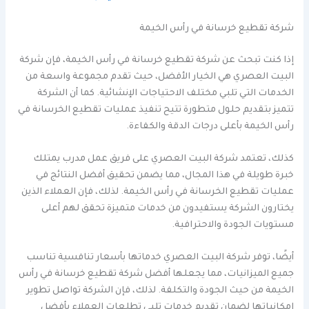
شركة تقطيع خرسانة في رأس الخيمة
إذا كنت تبحث عن شركة تقطيع خرسانة في رأس الخيمة، فإن شركة
البيت العصري هي الخيار الأفضل، حيث تقدم مجموعة واسعة من
الخدمات التي تلبي مختلف الاحتياجات الإنشائية. كما أن الشركة
تتميز بتقديم حلول متطورة تتيح تنفيذ عمليات تقطيع الخرسانة في
رأس الخيمة بأعلى درجات الدقة والكفاءة.
كذلك، تعتمد شركة البيت العصري على فريق عمل مدرب يمتلك
خبرة طويلة في هذا المجال، مما يضمن تحقيق أفضل النتائج في
عمليات تقطيع الخرسانة في رأس الخيمة. لذلك، فإن العملاء الذين
يختارون الشركة يستفيدون من خدمات متميزة تحقق لهم أعلى
مستويات الجودة والاحترافية.
أيضًا، توفر شركة البيت العصري خدماتها بأسعار تنافسية تناسب
جميع الميزانيات، مما يجعلها أفضل شركة تقطيع خرسانة في رأس
الخيمة من حيث الجودة والتكلفة. لذلك، فإن الشركة تواصل تطوير
إمكانياتها لضمان تقديم خدمات تلبي تطلعات العملاء بأفضل