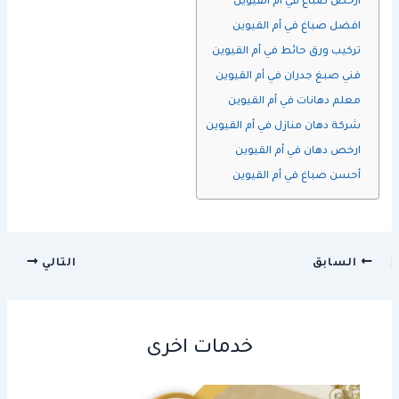
ارخص صباغ في أم القيوين
افضل صباغ في أم القيوين
تركيب ورق حائط في أم القيوين
فني صبغ جدران في أم القيوين
معلم دهانات في أم القيوين
شركة دهان منازل في أم القيوين
ارخص دهان في أم القيوين
أحسن صباغ في أم القيوين
السابق
التالي
خدمات اخرى