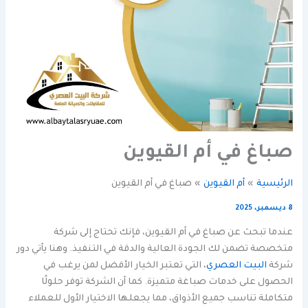
صباغ في أم القيوين
الرئيسية
أم القيوين
صباغ في أم القيوين
8 ديسمبر، 2025
عندما تبحث عن صباغ في أم القيوين، فإنك تحتاج إلى شركة
متخصصة تضمن لك الجودة العالية والدقة في التنفيذ. وهنا يأتي دور
شركة
البيت العصري
، التي تعتبر الخيار الأفضل لمن يرغب في
الحصول على خدمات صباغة متميزة. كما أن الشركة توفر حلولًا
متكاملة تناسب جميع الأذواق، مما يجعلها الاختيار الأول للعملاء