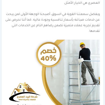
العصري هي الخيار الأمثل.
وبفضل سمعتنا القوية في السوق، أصبحنا الوجهة الأولى لمن يبحث
عن خدمات صباغة بأسعار تنافسية وجودة عالية. كما أننا نحرص على
تقديم تجربة عملاء متميزة تضمن رضاهم التام عن الخدمات التي
نقدمها.