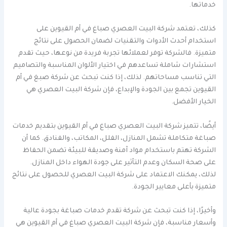
خدماتها.
كذلك، تعتمد شركة البيت العصري صباغ في أم القيوين على
استخدام أحدث الأدوات والتقنيات لضمان الحصول على نتائج
متميزة. فالشركة توفر لعملائها تجربة فريدة من نوعها، حيث تقدم
استشارات شاملة تساعدهم في اختيار الألوان المناسبة والتصاميم
التي تناسب مساحاتهم. لذلك، إذا كنت تبحث عن شركة صبغ في أم
القيوين تجمع بين الجودة والإبداع، فإن شركة البيت العصري هي
الخيار الأفضل.
أيضًا، تتميز شركة البيت العصري صباغ في أم القيوين بتقديم خدمات
صباغة متكاملة تشمل المنازل، الفلل، المكاتب، والفنادق. كما أن
الشركة تهتم باستخدام مواد آمنة وصديقة للبيئة تضمن الحفاظ
على صحة السكان وعدم التأثير على جودة الهواء داخل المنازل.
لذلك، يمكنك الاعتماد على شركة البيت العصري للحصول على نتائج
متميزة بأعلى معايير الجودة.
وأخيرًا، إذا كنت تبحث عن شركة تقدم خدمات صباغة بجودة عالية
وأسعار مناسبة، فإن شركة البيت العصري صباغ في أم القيوين هي