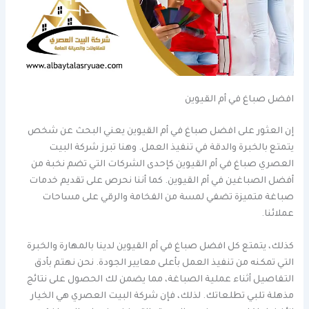
افضل صباغ في أم القيوين
إن العثور على افضل صباغ في أم القيوين يعني البحث عن شخص
يتمتع بالخبرة والدقة في تنفيذ العمل. وهنا تبرز شركة البيت
العصري صباغ في أم القيوين كإحدى الشركات التي تضم نخبة من
أفضل الصباغين في أم القيوين. كما أننا نحرص على تقديم خدمات
صباغة متميزة تضفي لمسة من الفخامة والرقي على مساحات
عملائنا.
كذلك، يتمتع كل افضل صباغ في أم القيوين لدينا بالمهارة والخبرة
التي تمكنه من تنفيذ العمل بأعلى معايير الجودة. نحن نهتم بأدق
التفاصيل أثناء عملية الصباغة، مما يضمن لك الحصول على نتائج
مذهلة تلبي تطلعاتك. لذلك، فإن شركة البيت العصري هي الخيار