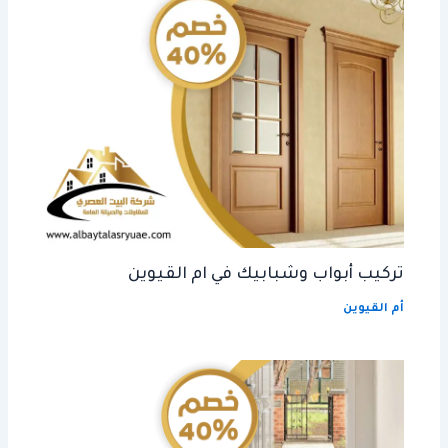
تركيب أبواب وشبابيك في ام القيوين
أم القيوين