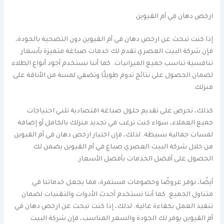
ارخص دهان في أم القيوين
إذا كنت تبحث عن ارخص دهان في أم القيوين دون التضحية بالجودة،
فإن شركة البيت العصري تقدم لك خدمات صباغة متميزة بأسعار
تنافسية تناسب جميع الميزانيات. كما أننا نستخدم أجود أنواع الطلاء
لضمان الحصول على نتائج تدوم طويلًا وتضفي لمسة من الأناقة على
منزلك.
كذلك، نحرص على تقديم حلول صباغة اقتصادية تلبي احتياجات
جميع العملاء، سواء كنت ترغب في تجديد منزلك بالكامل أو إضافة
لمسات جمالية بسيطة. لذلك، فإن اختيار ارخص دهان في أم القيوين
من خلال شركة البيت العصري صباغ في أم القيوين يضمن لك
الحصول على أفضل الخدمات بأفضل الأسعار.
أيضًا، نوفر عروضًا وخصومات مستمرة، مما يجعل خدماتنا في
متناول الجميع. كما أننا نستخدم أحدث الأدوات والتقنيات لضمان
تنفيذ العمل بكفاءة عالية. لذلك، إذا كنت تبحث عن ارخص دهان في
أم القيوين يوفر لك الجودة والسعر المناسب، فإن شركة البيت