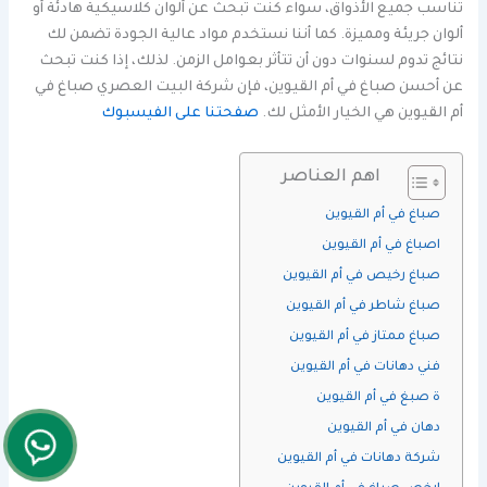
تناسب جميع الأذواق، سواء كنت تبحث عن ألوان كلاسيكية هادئة أو
ألوان جريئة ومميزة. كما أننا نستخدم مواد عالية الجودة تضمن لك
نتائج تدوم لسنوات دون أن تتأثر بعوامل الزمن. لذلك، إذا كنت تبحث
عن أحسن صباغ في أم القيوين، فإن شركة البيت العصري صباغ في
أم القيوين هي الخيار الأمثل لك.
صفحتنا على الفيسبوك
اهم العناصر
صباغ في أم القيوين
اصباغ في أم القيوين
صباغ رخيص في أم القيوين
صباغ شاطر في أم القيوين
صباغ ممتاز في أم القيوين
فني دهانات في أم القيوين
ة صبغ في أم القيوين
دهان في أم القيوين
شركة دهانات في أم القيوين