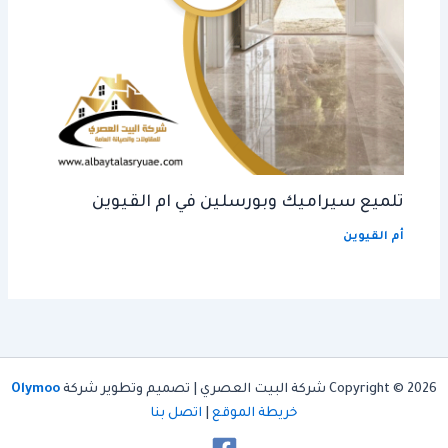
تلميع سيراميك وبورسلين في ام القيوين
أم القيوين
Copyright © 2026 شركة البيت العصري | تصميم وتطوير شركة
Olymoo
خريطة الموقع
|
اتصل بنا