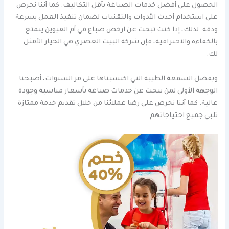
الحصول على أفضل خدمات الصباغة بأقل التكاليف. كما أننا نحرص
على استخدام أحدث الأدوات والتقنيات لضمان تنفيذ العمل بسرعة
ودقة. لذلك، إذا كنت تبحث عن ارخص صباغ في أم القيوين يتمتع
بالكفاءة والاحترافية، فإن شركة البيت العصري هي الخيار الأمثل
لك.
وبفضل السمعة الطيبة التي اكتسبناها على مر السنوات، أصبحنا
الوجهة الأولى لمن يبحث عن خدمات صباغة بأسعار مناسبة وجودة
عالية. كما أننا نحرص على رضا عملائنا من خلال تقديم خدمة ممتازة
تلبي جميع احتياجاتهم.