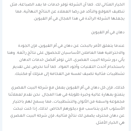
الخيار المثالي لك. كما أن الشركة توفر خدمات ما بعد الصباغة، مثل
تنظيف الموقع والتأكد من رضا العملاء عن النتائج النهائية، مما
يجعلها الشركة الرائدة في هذا المجال في أم القيوين.
دهان في أم القيوين
عندما يتعلق الأمر بالبحث عن دهان في أم القيوين، فإن الجودة
والاحترافية هما العاملان الأساسيان للحصول على نتائج رائعة. وهنا
يأتي دور شركة البيت العصري، التي توفر أفضل خدمات الدهان
باستخدام أحدث التقنيات وأجود المواد. كما أننا نحرص على تقديم
تشطيبات مثالية تضيف لمسة من الفخامة إلى منزلك أو مكتبك.
كذلك، فإن كل دهان في أم القيوين يعمل مع شركة البيت العصري
يتمتع بمهارة عالية وخبرة طويلة في هذا المجال. نحن نقدم لعملائنا
مجموعة واسعة من الألوان والتشطيبات، مما يسمح لهم باختيار
الأسلوب الذي يتناسب مع ديكورهم الخاص. لذلك، إذا كنت تبحث
عن دهان محترف يضمن لك نتائج مثالية، فإن شركة البيت العصري
هي الخيار الأمثل.