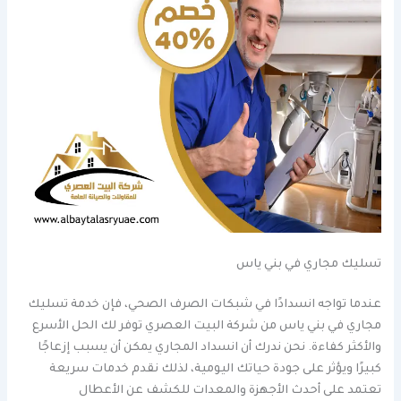
تسليك مجاري في بني ياس
عندما تواجه انسدادًا في شبكات الصرف الصحي، فإن خدمة تسليك
مجاري في بني ياس من شركة البيت العصري توفر لك الحل الأسرع
والأكثر كفاءة. نحن ندرك أن انسداد المجاري يمكن أن يسبب إزعاجًا
كبيرًا ويؤثر على جودة حياتك اليومية، لذلك نقدم خدمات سريعة
تعتمد على أحدث الأجهزة والمعدات للكشف عن الأعطال