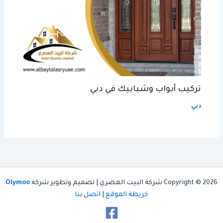
تركيب أبواب وشبابيك في دبي
دبي
Copyright © 2026 شركة البيت العصري | تصميم وتطوير شركة
Olymoo
خريطة الموقع
|
اتصل بنا