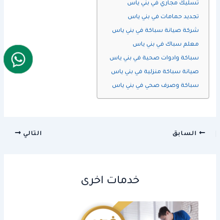
تسليك مجاري في بني ياس
تجديد حمامات في بني ياس
شركة صيانة سباكة في بني ياس
معلم سباك في بني ياس
سباكة وادوات صحية في بني ياس
صيانة سباكة منزلية في بني ياس
سباكة وصرف صحي في بني ياس
السابق
التالي
خدمات اخرى