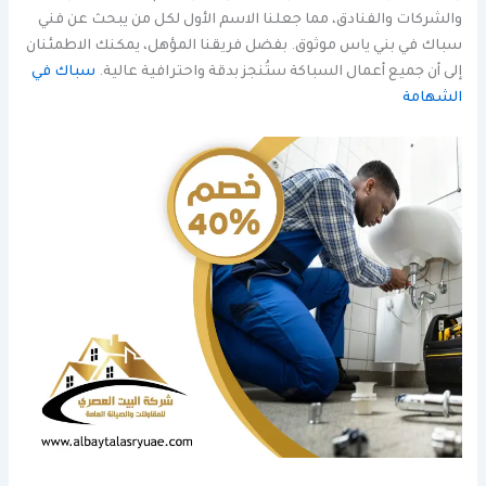
والشركات والفنادق، مما جعلنا الاسم الأول لكل من يبحث عن فني
سباك في بني ياس موثوق. بفضل فريقنا المؤهل، يمكنك الاطمئنان
إلى أن جميع أعمال السباكة ستُنجز بدقة واحترافية عالية.
سباك في
الشهامة