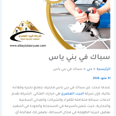
سباك في بني ياس
الرئيسية
دبي
سباك في بني ياس
31 مايو، 2026
عندما تبحث عن سباك في بني ياس محترف يتمتع بخبرة وكفاءة
عالية، فإن شركة
البيت العصري
هي خيارك المثالي. الشركة تقدم
خدمات سباكة متكاملة للأفراد والشركات والمباني السكنية
والتجارية، حيث تتميز بالسرعة في الاستجابة والجودة في التنفيذ.
بفضل خبرتنا الطويلة في مجال السباكة، نضمن لك معالجة أي