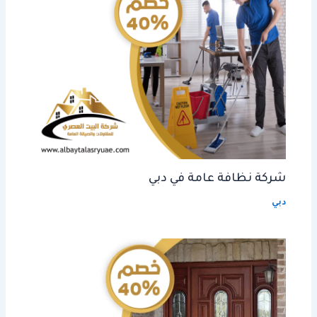
شركة نظافة عامة في دبي
دبي