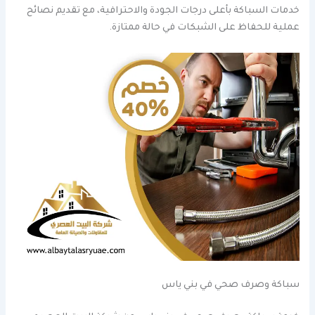
خدمات السباكة بأعلى درجات الجودة والاحترافية، مع تقديم نصائح
عملية للحفاظ على الشبكات في حالة ممتازة.
سباكة وصرف صحي في بني ياس