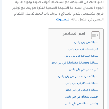
احتياجاتك في السباكة، مع استخدام أدوات حديثة ومواد عالية
الجودة لضمان استدامة الشبكة الصحية لفترة طويلة، مع توفير
فريق متخصص يقدم النصائح والإرشادات للحفاظ على النظام
الصحي في أفضل حالة.
فيسبوك
اهم العناصر
سباك في بني ياس
فني سباك في بني ياس
شركة سباكة في بني ياس
سباكة وصيانة متكاملة في بني ياس
فني صحي في بني ياس
سباك صرف صحي في بني ياس
سباك شاطر في بني ياس
سباك رخيص في بني ياس
افضل سباك في بني ياس
ارخص سباك في بني ياس