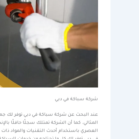
شركة سباكة في دبي
عند البحث عن شركة سباكة في دبي توفر لك جمي
المثالي. كما أن الشركة تمتلك سجلًا حافلًا بالإ
العصري باستخدام أحدث التقنيات والمواد ذات 