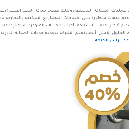
 عمليات السباكة المختلفة، ولذلك تعتمد شركة البيت العصري على 
قديم خدمات متطورة تلبي احتياجات المشاريع السكنية والتجارية بأ
يم أفضل خدمات السباكة بأحدث التقنيات المتوفرة. لذلك، إذا كنت 
لحلول الأمثل. أيضًا، تهتم الشركة بتقديم خدمات الصيانة الدورية 
 في راس الخيمة