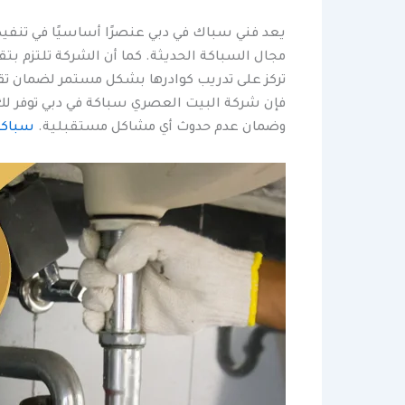
يعد فني سباك في دبي عنصرًا أساسيًا في تنفيذ
مجال السباكة الحديثة. كما أن الشركة تلتزم بت
تركز على تدريب كوادرها بشكل مستمر لضمان تقد
فإن شركة البيت العصري سباكة في دبي توفر لك ا
وضمان عدم حدوث أي مشاكل مستقبلية.
سباكة