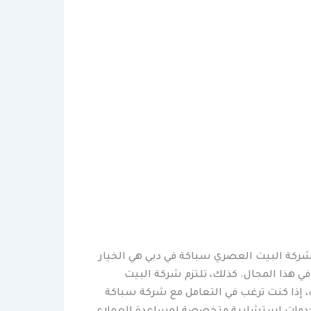
شركة البيت العصري سباكة في دبي هي الخيار
 في هذا المجال. كذلك، تلتزم شركة البيت
، إذا كنت ترغب في التعامل مع شركة سباكة