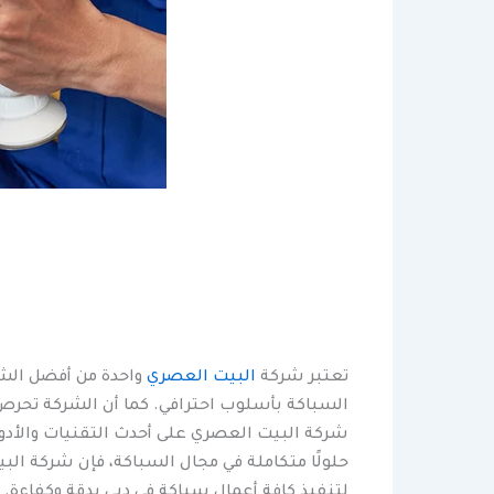
تعتبر شركة
البيت العصري
واحدة من أفضل الشر
السباكة بأسلوب احترافي. كما أن الشركة تحرص 
شركة البيت العصري على أحدث التقنيات والأدوا
حلولًا متكاملة في مجال السباكة، فإن شركة ال
لتنفيذ كافة أعمال سباكة في دبي بدقة وكفاءة.