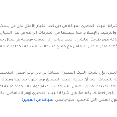
ركة البيت العصري سباكة في دبي تعد الخيار الأمثل لكل من يبحث عن
التركيب والإصلاح، مما يجعلها من الشركات الرائدة في هذا المجا
كة تدوم طويلاً. لذلك، إذا كنت بحاجة إلى خدمات موثوقة في مجال 
 مؤهلة ومدربة على التعامل مع جميع مشكلات السباكة بكفاءة عالية.
لخبرة، فإن شركة البيت العصري سباكة في دبي توفر أفضل المتخص
ثة للسباكة. كما أن شركة البيت العصري توفر حلولًا سريعة وفعال
باكة الجديدة. كذلك، تضمن الشركة استخدام مواد ذات جودة عالية ل
 لإنجاز أعمالك بكفاءة، فإن شركة البيت العصري توفر لك أفضل الخ
ل المثلى التي تناسب احتياجاتهم.
سباكة في الفجيرة