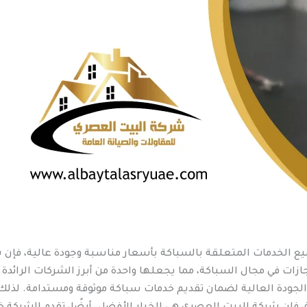
ع الخدمات المتعلقة بالسباكة بأسعار مناسبة وجودة عالية، فإن 
نجازات في مجال السباكة، مما يجعلها واحدة من أبرز الشركات الرائدة
الجودة العالية لضمان تقديم خدمات سباكة موثوقة ومستدامة. لذلك