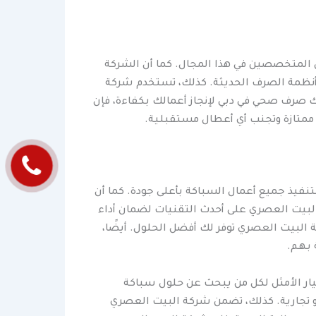
 المتخصصين في هذا المجال. كما أن الشركة
 أنظمة الصرف الحديثة. كذلك، تستخدم شركة
 صرف صحي في دبي لإنجاز أعمالك بكفاءة، فإن
 ممتازة وتجنب أي أعطال مستقبلية.
نفيذ جميع أعمال السباكة بأعلى جودة. كما أن
البيت العصري على أحدث التقنيات لضمان أداء
البيت العصري توفر لك أفضل الحلول. أيضًا،
 بهم.
يار الأمثل لكل من يبحث عن حلول سباكة
و تجارية. كذلك، تضمن شركة البيت العصري