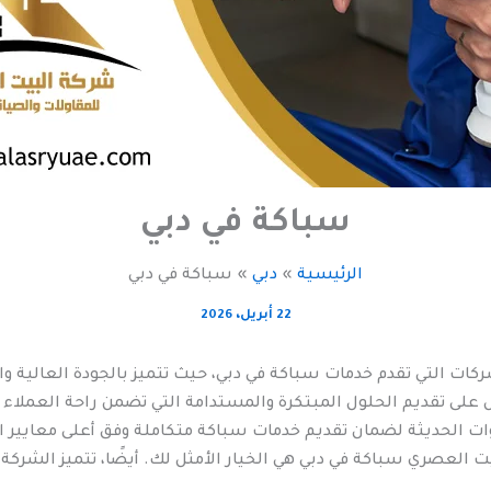
سباكة في دبي
الرئيسية
دبي
سباكة في دبي
22 أبريل، 2026
كات التي تقدم خدمات سباكة في دبي، حيث تتميز بالجودة العالية و
على تقديم الحلول المبتكرة والمستدامة التي تضمن راحة العملاء و
ت الحديثة لضمان تقديم خدمات سباكة متكاملة وفق أعلى معايير ا
بيت العصري سباكة في دبي هي الخيار الأمثل لك. أيضًا، تتميز ا