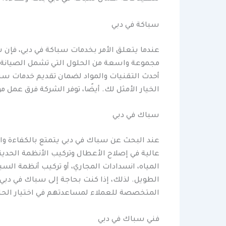
سباكة في دبي
عندما يتعلق الأمر بخدمات سباكة في دبي، فإن ش
مجموعة واسعة من الحلول التي تشمل الصيانة و
أحدث التقنيات والمواد لضمان تقديم خدمات سبا
الخيار الأمثل لك. أيضًا، توفر الشركة فرق عمل
سباك في دبي
عند البحث عن سباك في دبي يتمتع بالكفاءة وا
عالية في إصلاح الأعطال وتركيب الأنظمة الحدي
المياه، انسدادات المجاري، أو تركيب أنظمة الس
الطويل. لذلك، إذا كنت بحاجة إلى سباك في دبي
المتخصصة للعملاء لمساعدتهم في اختيار الحلو
فني سباك في دبي