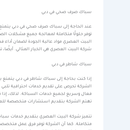
سباك صرف صحي في دبي
عند الحاجة إلى سباك صرف صحي في دبي يتمتع ب
توفر حلولًا متكاملة لمعالجة جميع مشكلات ال
البيت العصري مواد عالية الجودة لضمان أداء 
شركة البيت العصري هي الخيار المثالي. أيضًا،
سباك شاطر في دبي
إذا كنت بحاجة إلى سباك شاطر في دبي يتمتع بال
الشركة تحرص على تقديم خدمات احترافية تلبي ا
فعال وسريع لجميع خدمات السباكة. لذلك، إذا ك
تهتم الشركة بتقديم استشارات متخصصة للعملا
تتميز شركة البيت العصري بتقديم خدمات سباكة 
متكاملة. كما أن الشركة توفر فرق عمل متخصصة