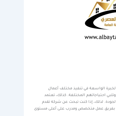
الخبرة الواسعة في تنفيذ مختلف أعمال
تلبي احتياجاتهم المختلفة. كذلك، تعتمد
لجودة. لذلك، إذا كنت تبحث عن شركة تقدم
لشركة بفريق عمل متخصص ومدرب على أعلى مستوى