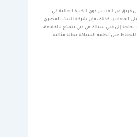
فريق من الفنيين ذوي الخبرة العالية في
على المعايير. كذلك، فإن شركة البيت العصري
بحاجة إلى فني سباك في دبي يتمتع بالكفاءة،
للحفاظ على أنظمة السباكة بحالة مثالية