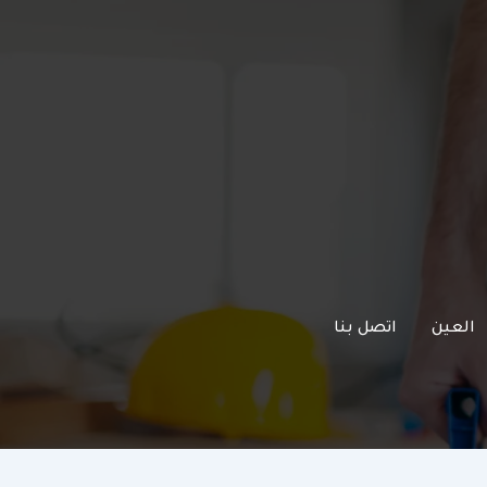
العين
اتصل بنا