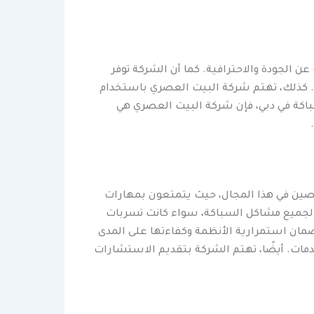
 الجودة والاحترافية. كما أن الشركة توفر
ل. كذلك، تهتم شركة البيت العصري باستخدام
سباكة في دبي، فإن شركة البيت العصري هي
صين في هذا المجال، حيث يتمتعون بمهارات
ة لجميع مشاكل السباكة، سواء كانت تسربات
ضمان استمرارية الأنظمة وكفاءتها على المدى
دمات. أيضًا، تهتم الشركة بتقديم الاستشارات