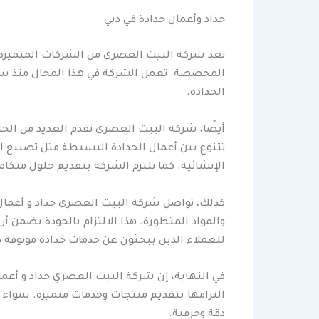
حداد وأعمال حدادة في دبي
تعد شركة البيت العصري من الشركات المتميزة 
المخصصة. تعمل الشركة في هذا المجال منذ سنو
الحدادة.
أيضًا، شركة البيت العصري تقدم العديد من الح
تتنوع بين أعمال الحدادة البسيطة مثل تصنيع ال
الإنشائية. كما تلتزم الشركة بتقديم حلول متكام
كذلك، تواصل شركة البيت العصري حداد و أعمال 
والمواد المتطورة. هذا الالتزام بالجودة يضمن أ
للعملاء الذين يبحثون عن خدمات حدادة موثوقة ذ
في النهاية، إن شركة البيت العصري حداد و أعما
التزامها بتقديم منتجات وخدمات متميزة. سواء 
دقة وحرفية.