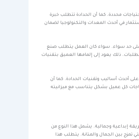
ياجات محددة. كما أن الحدادة تتطلب خبرة
ستثمار في أحدث المعدات والتكنولوجيا لضمان
رة على حد سواء. سواء كان العمل يتطلب صنع
متطلبات. ذلك يعود إلى إلمامها العميق بتقنيات
على أحدث أساليب وتقنيات الحدادة. كما أن
اجات كل عميل بشكل يتناسب مع ميزانيته
قة إبداعية وجمالية. يشمل هذا النوع من
تي تمزج بين الجمال والمتانة. يتطلب هذا