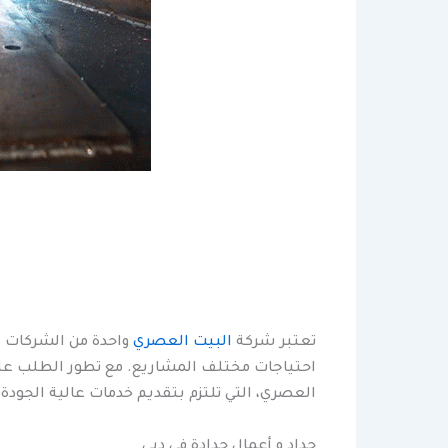
تعتبر شركة
البيت العصري
واحدة من الشركات ال
احتياجات مختلف المشاريع. مع تطور الطلب على
العصري، التي تلتزم بتقديم خدمات عالية الجودة 
حداد و أعمال حدادة في دبي