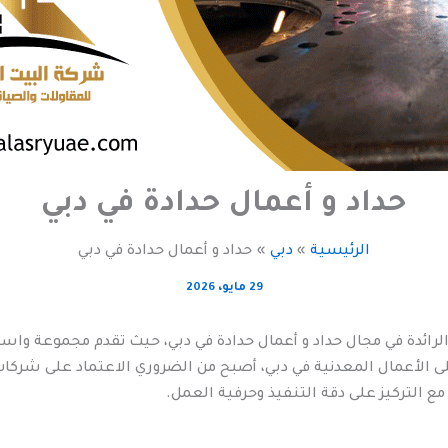
حداد و أعمال حدادة في دبي
الرئيسية
دبي
حداد و أعمال حدادة في دبي
29 مايو، 2026
رائدة في مجال حداد و أعمال حدادة في دبي، حيث تقدم مجموعة واسعة
 الأعمال المعدنية في دبي، أصبح من الضروري الاعتماد على شرك
مع التركيز على دقة التنفيذ وحرفية العمل.