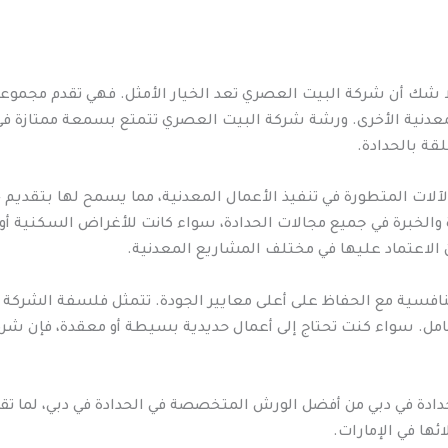
ا شك أن شركة البيت العصري تعد الخيار الأمثل. فهي تقدم مجموع
المعدنية الأخرى. ورشة شركة البيت العصري تتمتع بسمعة ممتازة في
قة بالحدادة.
لآلات المتطورة في تنفيذ الأعمال المعدنية، مما يسمح لها بتقديم 
الخبرة في جميع مجالات الحدادة، سواء كانت للأغراض السكنية أو 
الاعتماد عليها في مختلف المشاريع المعدنية.
افسية مع الحفاظ على أعلى معايير الجودة. تتمثل فلسفة الشركة في
كامل. سواء كنت تحتاج إلى أعمال حديدية بسيطة أو معقدة، فإن 
دة في دبي من أفضل الورش المتخصصة في الحدادة في دبي، لما تقدم
ها في الإمارات.