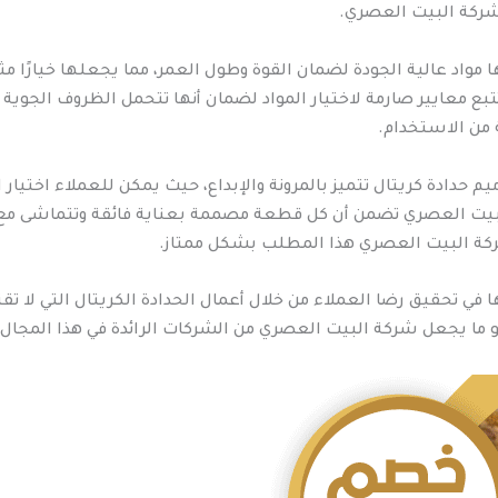
 شركة البيت العصري.
واد عالية الجودة لضمان القوة وطول العمر، مما يجعلها خيارًا مثال
 معايير صارمة لاختيار المواد لضمان أنها تتحمل الظروف الجوية ال
 من الاستخدام.
 حدادة كريتال تتميز بالمرونة والإبداع، حيث يمكن للعملاء اختيا
البيت العصري تضمن أن كل قطعة مصممة بعناية فائقة وتتماشى مع
 شركة البيت العصري هذا المطلب بشكل ممتاز.
في تحقيق رضا العملاء من خلال أعمال الحدادة الكريتال التي لا ت
 هو ما يجعل شركة البيت العصري من الشركات الرائدة في هذا المجال