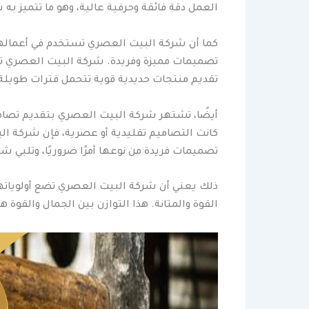
العمل دقة فائقة وحرفية عالية، وهو ما تتميز به
كما أن شركة البيت العصري تستخدم في أعمالها م
تصميمات مميزة وفريدة. شركة البيت العصري تتبع
تقديم منتجات حديدية قوية تتحمل فترات طويلة
أيضًا، تشتهر شركة البيت العصري بتقديم تصاميم
كانت التصاميم تقليدية أو عصرية، فإن شركة 
تصميمات فريدة من نوعها أمرًا ضروريًا، وتلبي
ذلك يعني أن شركة البيت العصري تضع أولوياتها 
القوة والمتانة. هذا التوازن بين الجمال والقوة