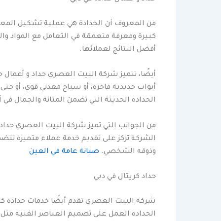
من المعروف أن الحدادة هي عملية تشكيل المعاد
كبيرة ومعرفة متعمقة في التعامل مع المواد وال
أفضل النتائج لعملائها.
أيضًا، تتميز شركة البيت العصري حداد و أعمال
أبواب حديدية فاخرة، أو سياج معدني قوي، أو حتى
الحدادة الحديثة التي تضمن المتانة والجمال في آ
من الجوانب التي تميز شركة البيت العصري حداد 
الشركة تركز على تقديم خدمة عملاء متميزة ت
وذوقه الشخصي.
صيانة عامة في العين
حداد كريتال في دبي
شركة البيت العصري تقدم أيضًا خدمات حدادة كر
الحدادة العمل على تصميم العناصر الفنية مثل ال