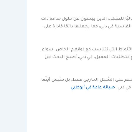
يًا للعملاء الذين يبحثون عن حلول حدادة ذات
قاسية في دبي، مما يجعلها دائمًا قادرة على
ر الأنماط التي تتناسب مع ذوقهم الخاص. سواء
 متطلبات العميل. في دبي، أصبح البحث عن
قتصر على الشكل الخارجي فقط، بل تشمل أيضًا
 في دبي.
صيانة عامة في أبوظبي