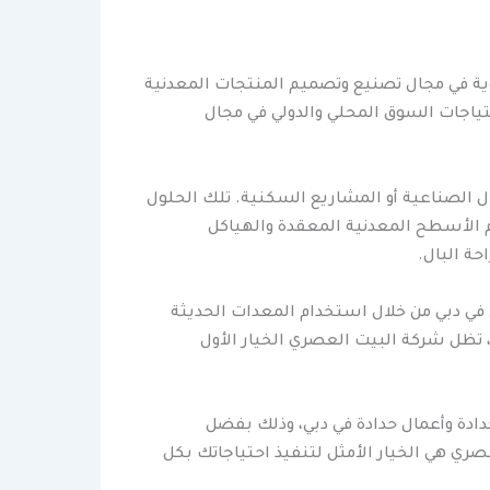
ية في مجال تصنيع وتصميم المنتجات المعدنية
ياجات السوق المحلي والدولي في مجال
ل الصناعية أو المشاريع السكنية. تلك الحلول
يم الأسطح المعدنية المعقدة والهياكل
حة البال.
 في دبي من خلال استخدام المعدات الحديثة
ك، تظل شركة البيت العصري الخيار الأول
دادة وأعمال حدادة في دبي، وذلك بفضل
ي هي الخيار الأمثل لتنفيذ احتياجاتك بكل