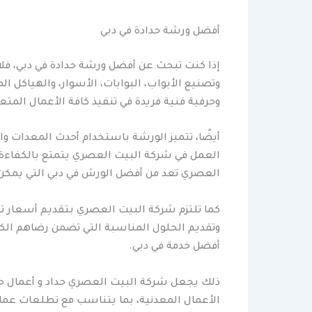
أفضل ورشة حدادة في دبي
إذا كنت تبحث عن أفضل ورشة حدادة في دبي، فل
وتصنيع الأبواب، البوابات، الأسوار، والهياكل 
وحرفية فنية فريدة في تنفيذ كافة الأعمال المتعل
أيضًا، تتميز الورشة باستخدام أحدث المعدات وا
العمل في شركة البيت العصري يتمتع بالكفاءة و
العصري تعد من أفضل الورش في دبي التي يمكن 
كما تلتزم شركة البيت العصري بتقديم أسعار تن
وتقديم الحلول المناسبة التي تضمن رضاهم ال
أفضل خدمة في دبي.
ذلك يجعل شركة البيت العصري حداد و أعمال حدا
الأعمال المعدنية، بما يتناسب مع تطلعات عملائ