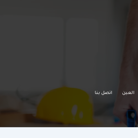
العين
اتصل بنا