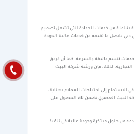
ة شاملة من خدمات الحدادة التي تشمل تصميم
 دبي بفضل ما تقدمه من خدمات عالية الجودة
خدمات تتسم بالدقة والسرعة. كما أن فريق
التجارية. لذلك، فإن ورشة شركة البيت
 الاستماع إلى احتياجات العملاء بعناية،
شركة البيت العصري تضمن لك الحصول على
ه من حلول مبتكرة وجودة عالية في تنفيذ