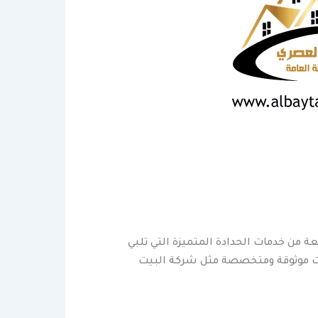
 من خدمات الحدادة المتميزة التي تلبي
ات موثوقة ومتخصصة مثل شركة البيت