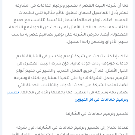
كما أن شركة البيت العصري تكسير وترميم حمامات في الشارقة
تهتم بأدق التفاصيل لضمان تحقيق نتائج مثالية تلبي تطلعات
العملاء. كذلك، توفر خدماتها بأسعار تنافسية تتناسب مع جميع
الفئات، مما يجعلها الخيار الأمثل لمن يبحث عن الجودة مع التكلفة
المعقولة. أيضا، تحرص الشركة على توفير تصاميم عصرية تناسب
جميع الأذواق وتضمن راحة العميل.
لذلك، إذا كنت تبحث عن شركة ترميم وتكسير في الشارقة تقدم
خدمات موثوقة وذات جودة عالية، فإن شركة البيت العصري هي
الخيار الأمثل. كما أن فريق العمل المدرب والخبير في جميع أنواع
الترميم يجعل الشركة قادرة على تنفيذ المشاريع بكفاءة وسرعة.
أيضا، تعتمد الشركة على أحدث الأدوات والتقنيات الحديثة التي
تضمن دقة وسرعة في التنفيذ، مما يجعلها رائدة في مجالها.
تكسير
وترميم حمامات في ام القيوين
تكسير وترميم حمامات في الشارقة
عندما تحتاج إلى تكسير وترميم حمامات في الشارقة، فإن شركة