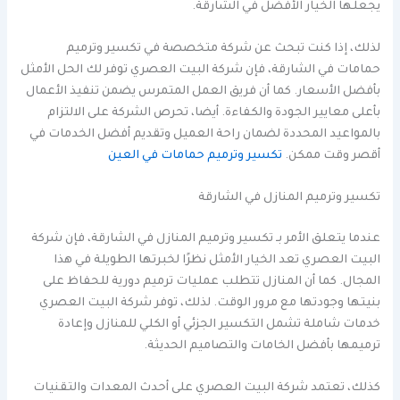
يجعلها الخيار الأفضل في الشارقة.
لذلك، إذا كنت تبحث عن شركة متخصصة في تكسير وترميم
حمامات في الشارقة، فإن شركة البيت العصري توفر لك الحل الأمثل
بأفضل الأسعار. كما أن فريق العمل المتمرس يضمن تنفيذ الأعمال
بأعلى معايير الجودة والكفاءة. أيضا، تحرص الشركة على الالتزام
بالمواعيد المحددة لضمان راحة العميل وتقديم أفضل الخدمات في
أقصر وقت ممكن.
تكسير وترميم حمامات في العين
تكسير وترميم المنازل في الشارقة
عندما يتعلق الأمر بـ تكسير وترميم المنازل في الشارقة، فإن شركة
البيت العصري تعد الخيار الأمثل نظرًا لخبرتها الطويلة في هذا
المجال. كما أن المنازل تتطلب عمليات ترميم دورية للحفاظ على
بنيتها وجودتها مع مرور الوقت. لذلك، توفر شركة البيت العصري
خدمات شاملة تشمل التكسير الجزئي أو الكلي للمنازل وإعادة
ترميمها بأفضل الخامات والتصاميم الحديثة.
كذلك، تعتمد شركة البيت العصري على أحدث المعدات والتقنيات