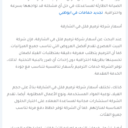
الصيانة الطارئة لمساعدتك في حل أي مشكلة قد تواجهها بسرعة
واحترافية.
تجديد حمامات في ابوظبي
أسعار شركة ترميم فلل في الشارقة
عند البحث عن أسعار شركة ترميم فلل في الشارقة، فإن شركة
البيت العصري تقدم أفضل العروض التي تناسب جميع الميزانيات.
كما أن الترميم يتطلب معرفة دقيقة بمتطلبات الفيلا لضمان
تحسينها بطريقة احترافية دون إحداث أي ضرر بالبنية التحتية. لذلك،
توفر الشركة خدمات الترميم بأسعار تنافسية تتناسب مع جودة
الخدمة المقدمة.
كذلك، تختلف أسعار شركة ترميم فلل في الشارقة بناءً على حجم
الفيلا، نوعية المواد المستخدمة، ونوع الأعمال المطلوبة. أيضا، تقدم
الشركة استشارات مجانية لمساعدة العملاء على اختيار الحلول
المناسبة لمنازلهم. كما أن الشركة توفر خطط دفع مرنة تناسب
جميع الفئات.