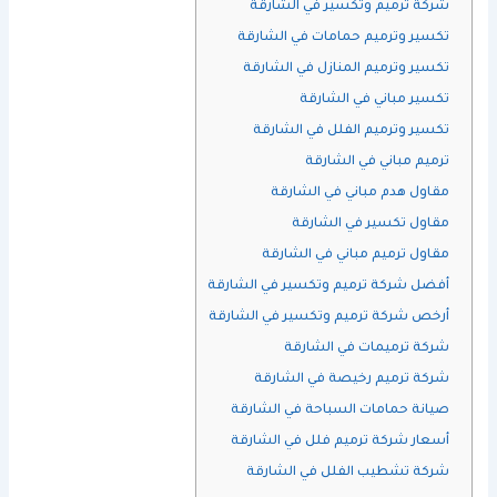
شركة ترميم وتكسير في الشارقة
تكسير وترميم حمامات في الشارقة
تكسير وترميم المنازل في الشارقة
تكسير مباني في الشارقة
تكسير وترميم الفلل في الشارقة
ترميم مباني في الشارقة
مقاول هدم مباني في الشارقة
مقاول تكسير في الشارقة
مقاول ترميم مباني في الشارقة
أفضل شركة ترميم وتكسير في الشارقة
أرخص شركة ترميم وتكسير في الشارقة
شركة ترميمات في الشارقة
شركة ترميم رخيصة في الشارقة
صيانة حمامات السباحة في الشارقة
أسعار شركة ترميم فلل في الشارقة
شركة تشطيب الفلل في الشارقة