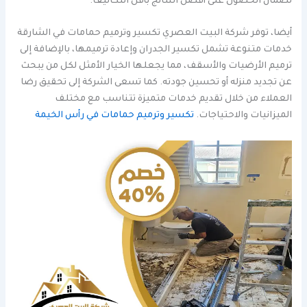
لضمان الحصول على أفضل النتائج بأقل التكاليف.
أيضا، توفر شركة البيت العصري تكسير وترميم حمامات في الشارقة
خدمات متنوعة تشمل تكسير الجدران وإعادة ترميمها، بالإضافة إلى
ترميم الأرضيات والأسقف، مما يجعلها الخيار الأمثل لكل من يبحث
عن تجديد منزله أو تحسين جودته. كما تسعى الشركة إلى تحقيق رضا
العملاء من خلال تقديم خدمات متميزة تتناسب مع مختلف
الميزانيات والاحتياجات.
تكسير وترميم حمامات في رأس الخيمة