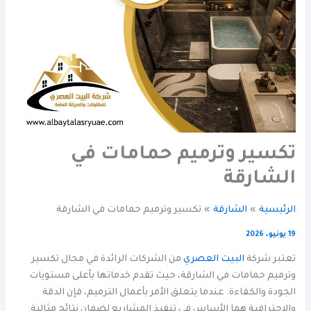
تكسير وترميم حمامات في
الشارقة
الرئيسية
الشارقة
تكسير وترميم حمامات في الشارقة
19 يونيو، 2026
تعتبر شركة
البيت العصري
من الشركات الرائدة في مجال تكسير
وترميم حمامات في الشارقة، حيث تقدم خدماتها بأعلى مستويات
الجودة والكفاءة. عندما يتعلق الأمر بأعمال الترميم، فإن الدقة
والاحترافية هما الأساس في تنفيذ المشاريع لضمان نتائج مثالية.