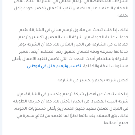
الشركات المتخصصة في ترميم المباني في الشارقة. لذلك، يمكن
للعملاء الاعتماد عليها لضمان تنفيذ الأعمال بأفضل جودة وأقل
تكلفة.
لذلك، إذا كنت تبحث عن مقاول ترميم مباني في الشارقة يقدم
خدمات عالية الجودة، فإن شركة البيت العصري تكسير وترميم
حمامات في الشارقة هي الخيار المثالي لك. كما أن الشركة توفر
خدماتها بسرعة ودقة لضمان تحقيق رضا العملاء. أيضا، تتميز
الشركة باستخدام أحدث المعدات التي تضمن تنفيذ الأعمال بأعلى
مستويات الدقة والكفاءة.
تكسير وترميم فلل في ابوظبي
أفضل شركة ترميم وتكسير في الشارقة
إذا كنت تبحث عن أفضل شركة ترميم وتكسير في الشارقة، فإن
شركة البيت العصري هي الخيار الأمثل لك. كما أن خبرتها الطويلة
في المجال تضمن تنفيذ جميع المشاريع بأعلى مستويات الجودة.
لذلك، يثق العملاء بخدماتها نظرًا لما تقدمه من نتائج مبهرة في
جميع أعمالها.