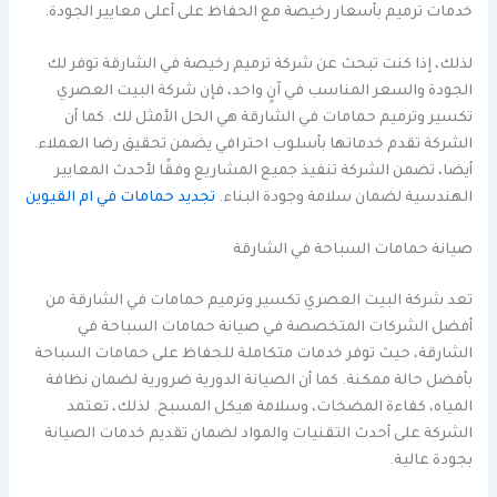
خدمات ترميم بأسعار رخيصة مع الحفاظ على أعلى معايير الجودة.
لذلك، إذا كنت تبحث عن شركة ترميم رخيصة في الشارقة توفر لك
الجودة والسعر المناسب في آنٍ واحد، فإن شركة البيت العصري
تكسير وترميم حمامات في الشارقة هي الحل الأمثل لك. كما أن
الشركة تقدم خدماتها بأسلوب احترافي يضمن تحقيق رضا العملاء.
أيضا، تضمن الشركة تنفيذ جميع المشاريع وفقًا لأحدث المعايير
الهندسية لضمان سلامة وجودة البناء.
تجديد حمامات في ام القيوين
صيانة حمامات السباحة في الشارقة
تعد شركة البيت العصري تكسير وترميم حمامات في الشارقة من
أفضل الشركات المتخصصة في صيانة حمامات السباحة في
الشارقة، حيث توفر خدمات متكاملة للحفاظ على حمامات السباحة
بأفضل حالة ممكنة. كما أن الصيانة الدورية ضرورية لضمان نظافة
المياه، كفاءة المضخات، وسلامة هيكل المسبح. لذلك، تعتمد
الشركة على أحدث التقنيات والمواد لضمان تقديم خدمات الصيانة
بجودة عالية.