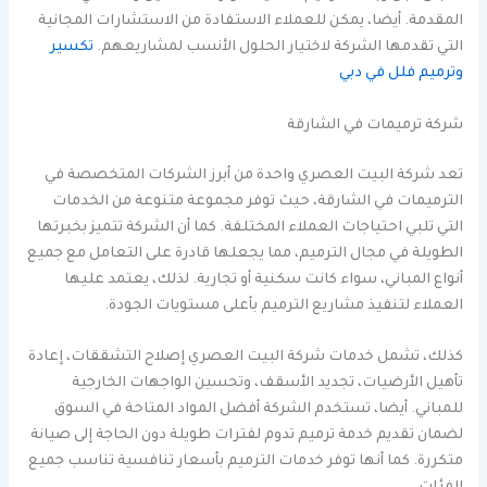
المقدمة. أيضا، يمكن للعملاء الاستفادة من الاستشارات المجانية
التي تقدمها الشركة لاختيار الحلول الأنسب لمشاريعهم.
تكسير
وترميم فلل في دبي
شركة ترميمات في الشارقة
تعد شركة البيت العصري واحدة من أبرز الشركات المتخصصة في
الترميمات في الشارقة، حيث توفر مجموعة متنوعة من الخدمات
التي تلبي احتياجات العملاء المختلفة. كما أن الشركة تتميز بخبرتها
الطويلة في مجال الترميم، مما يجعلها قادرة على التعامل مع جميع
أنواع المباني، سواء كانت سكنية أو تجارية. لذلك، يعتمد عليها
العملاء لتنفيذ مشاريع الترميم بأعلى مستويات الجودة.
كذلك، تشمل خدمات شركة البيت العصري إصلاح التشققات، إعادة
تأهيل الأرضيات، تجديد الأسقف، وتحسين الواجهات الخارجية
للمباني. أيضا، تستخدم الشركة أفضل المواد المتاحة في السوق
لضمان تقديم خدمة ترميم تدوم لفترات طويلة دون الحاجة إلى صيانة
متكررة. كما أنها توفر خدمات الترميم بأسعار تنافسية تناسب جميع