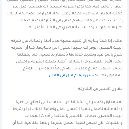
الدقة والاحترافية. كما توفر الشركة استشارات هندسية قبل بدء
عملية الهدم لمساعدة العملاء على اتخاذ القرارات الصحيحة. لذلك،
إذا كنت تبحث عن مقاول هدم مباني في الشارقة يقدم خدمات
احترافية، فإن شركة البيت العصري هي الخيار الأمثل لك.
لذلك، إذا كنت بحاجة إلى تنفيذ عملية هدم آمنة وفعالة، فإن شركة
البيت العصري توفر لك جميع الحلول التي تحتاجها. كما أن الشركة
تلتزم بالمواعيد وتقديم خدماتها بأسعار تنافسية، مما يجعلها
الخيار الأول للعملاء في الشارقة. أيضا، تمتلك الشركة تراخيص
رسمية لتنفيذ جميع عمليات الهدم وفقًا للقوانين واللوائح
المعمول بها.
تكسير وترميم فلل في العين
مقاول تكسير في الشارقة
يعد مقاول تكسير في الشارقة من الخدمات التي تحتاج إلى خبرة
ودقة عالية لضمان تنفيذ الأعمال بأمان وكفاءة. لذلك، توفر شركة
البيت العصري خدمات التكسير باستخدام أحدث المعدات
والتقنيات التي تضمن تنفيذ العمل بسرعة وبدقة متناهية. كما أن