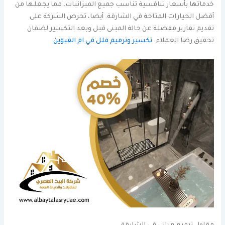
خدماتها بأسعار تنافسية تناسب جميع الميزانيات، مما يجعلها من
أفضل الخيارات المتاحة في الشارقة. أيضا، تحرص الشركة على
تقديم تقارير مفصلة عن حالة المبنى قبل وبعد التكسير لضمان
تحقيق رضا العملاء.
تكسير وترميم فلل في ام القيوين