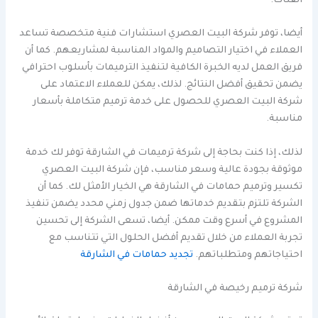
الفئات.
أيضا، توفر شركة البيت العصري استشارات فنية متخصصة تساعد
العملاء في اختيار التصاميم والمواد المناسبة لمشاريعهم. كما أن
فريق العمل لديه الخبرة الكافية لتنفيذ الترميمات بأسلوب احترافي
يضمن تحقيق أفضل النتائج. لذلك، يمكن للعملاء الاعتماد على
شركة البيت العصري للحصول على خدمة ترميم متكاملة بأسعار
مناسبة.
لذلك، إذا كنت بحاجة إلى شركة ترميمات في الشارقة توفر لك خدمة
موثوقة بجودة عالية وسعر مناسب، فإن شركة البيت العصري
تكسير وترميم حمامات في الشارقة هي الخيار الأمثل لك. كما أن
الشركة تلتزم بتقديم خدماتها ضمن جدول زمني محدد يضمن تنفيذ
المشروع في أسرع وقت ممكن. أيضا، تسعى الشركة إلى تحسين
تجربة العملاء من خلال تقديم أفضل الحلول التي تتناسب مع
احتياجاتهم ومتطلباتهم.
تجديد حمامات في الشارقة
شركة ترميم رخيصة في الشارقة