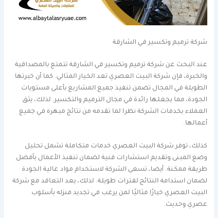
شركة ترميم وتكسير في الشارقة
عند البحث عن شركة ترميم وتكسير في الشارقة تتمتع بالمصداقية
والخبرة، فإن شركة البيت العصري تعد الخيار المثالي. كما أن خبرتها
الطويلة في المجال تضمن تنفيذ جميع المشاريع بأعلى مستويات
الجودة، مما يجعلها رائدة في مجال الترميم والتكسير. لذلك، يثق
العملاء بخدمات الشركة نظرا لما تقدمه من نتائج مبهرة في جميع
أعمالها.
كذلك، توفر شركة البيت العصري خدمات متكاملة تشمل تحليل
وضع المبنى وتقديم استشارات فنية لضمان تنفيذ الأعمال بأفضل
طريقة ممكنة. أيضا، تسعى الشركة لاستخدام مواد عالية الجودة
لضمان استدامة النتائج لفترات طويلة. لذلك، يعد التعاقد مع شركة
البيت العصري خيارًا مثاليًا لمن يرغب في تجديد منزله بأسلوب
عصري وحديث.