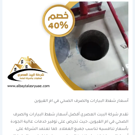
أسعار شفط البيارات والصرف الصحي في ام القيوين
تقدم شركة البيت العصري أفضل أسعار شفط البيارات والصرف
الصحي في ام القيوين، حيث تحرص على توفير خدمات عالية الجودة
بأسعار تنافسية تناسب جميع العملاء. كما تعتمد الشركة على