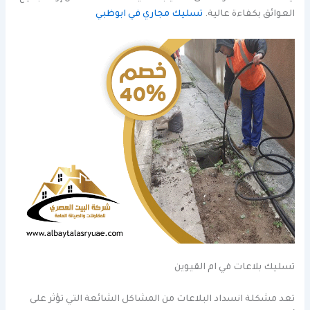
العوائق بكفاءة عالية.
تسليك مجاري في ابوظبي
تسليك بلاعات في ام القيوين
تعد مشكلة انسداد البلاعات من المشاكل الشائعة التي تؤثر على