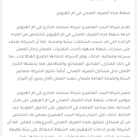
شفط مياه الصرف الصحي في ام القيوين
تقدم شركة البيت العصري شركة تسليك مجاري في ام القيوين
خدمة شفط مياه الصرف الصحي في ام القيوين للتخلص من المياه
الراكدة التي قد تسبب مشكلات بيئية وصحية. كما أن الشركة تعتمد
على سيارات شفط مجهزة بأحدث التقنيات لضمان إنجاز العمل
بسرعة وفعالية. كذلك، توفر الشركة خدماتها لجميع القطاعات، بما
في ذلك المنازل، الفنادق، المصانع، والمطاعم، مما يجعلها الخيار
الأمثل لحل مشاكل الصرف الصحي. أيضًا، تلتزم الشركة بمعايير
البيئة والصحة العامة لضمان تنفيذ العمل بأمان ودون أي أضرار.
تتميز شركة البيت العصري شركة تسليك مجاري في ام القيوين
بتوفير خدمات شفط مياه الصرف الصحي في ام القيوين على مدار
الساعة، مما يساعد العملاء في الحصول على الحلول الفورية عند
الحاجة. لذلك، فإن اختيار شركة البيت العصري يضمن لك التخلص
من أي مشاكل تتعلق بمياه الصرف الصحي بأسرع وقت ممكن. كما أن
الشركة تقدم خدمات التعقيم بعد الشفط للحفاظ على بيئة نظيفة