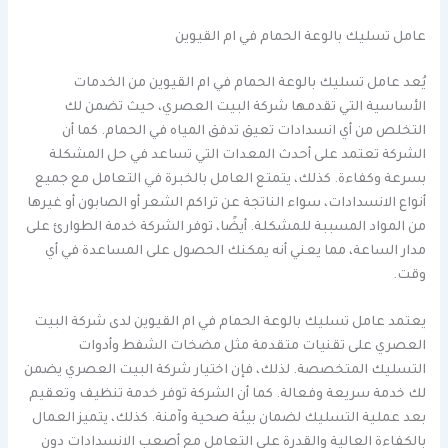
عامل تسليك بالوعة الحمام في ام القيوين
يُعد عامل تسليك بالوعة الحمام في ام القيوين من الخدمات
الأساسية التي تقدمها شركة البيت العصري، حيث تضمن لك
التخلص من أي انسدادات تعيق تدفق المياه في الحمام. كما أن
الشركة تعتمد على أحدث المعدات التي تساعد في حل المشكلة
بسرعة وكفاءة. كذلك، يتمتع العامل بالخبرة في التعامل مع جميع
أنواع الانسدادات، سواء الناتجة عن تراكم الشعر أو الصابون أو غيرها
من المواد المسببة للمشكلة. أيضًا، توفر الشركة خدمة الطوارئ على
مدار الساعة، مما يعني أنه يمكنك الحصول على المساعدة في أي
وقت.
يعتمد عامل تسليك بالوعة الحمام في ام القيوين لدى شركة البيت
العصري على تقنيات متقدمة مثل مضخات الشفط وأدوات
التسليك المتخصصة. لذلك، فإن اختيار شركة البيت العصري يضمن
لك خدمة سريعة وفعالة. كما أن الشركة توفر خدمة تنظيف وتعقيم
بعد عملية التسليك لضمان بيئة صحية وآمنة. كذلك، يتميز العمال
بالكفاءة العالية والقدرة على التعامل مع أصعب الانسدادات دون