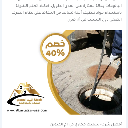
البالوعات بحالة ممتازة على المدى الطويل. كذلك، تهتم الشركة
باستخدام مواد تنظيف آمنة تساعد في الحفاظ على نظام الصرف
الصحي دون التسبب في أي ضرر.
أفضل شركة تسليك مجاري في ام القيوين