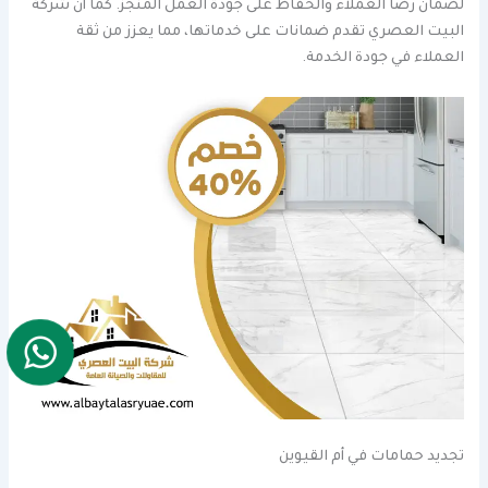
لضمان رضا العملاء والحفاظ على جودة العمل المنجز. كما أن شركة
البيت العصري تقدم ضمانات على خدماتها، مما يعزز من ثقة
العملاء في جودة الخدمة.
تجديد حمامات في أم القيوين