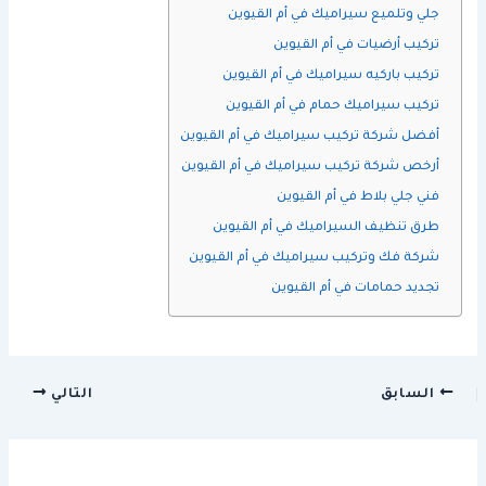
جلي وتلميع سيراميك في أم القيوين
تركيب أرضيات في أم القيوين
تركيب باركيه سيراميك في أم القيوين
تركيب سيراميك حمام في أم القيوين
أفضل شركة تركيب سيراميك في أم القيوين
أرخص شركة تركيب سيراميك في أم القيوين
فني جلي بلاط في أم القيوين
طرق تنظيف السيراميك في أم القيوين
شركة فك وتركيب سيراميك في أم القيوين
تجديد حمامات في أم القيوين
السابق
التالي