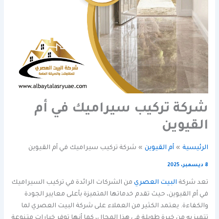
شركة تركيب سيراميك في أم
القيوين
الرئيسية
أم القيوين
شركة تركيب سيراميك في أم القيوين
8 ديسمبر، 2025
تعد شركة
البيت العصري
من الشركات الرائدة في تركيب السيراميك
في أم القيوين، حيث تقدم خدماتها المتميزة بأعلى معايير الجودة
والكفاءة. يعتمد الكثير من العملاء على شركة البيت العصري لما
تتميز به من خبرة طويلة في هذا المجال، كما أنها توفر خيارات متنوعة