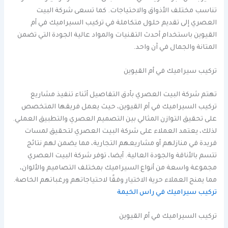
تناسب مختلف الأذواق والاحتياجات. كما تسعى شركة البيت
العصري إلى تقديم حلول متكاملة في تركيب السيراميك في أم
القيوين باستخدام أحدث التقنيات والمواد عالية الجودة التي تضمن
المتانة والجمال في آن واحد.
تركيب سيراميك في أم القيوين
تهتم شركة البيت العصري بأدق التفاصيل أثناء تنفيذ مشاريع
تركيب السيراميك في أم القيوين، حيث يعمل فريقها المتخصص
على تحقيق التوازن المثالي بين التصميم العصري والتطبيق العملي.
لذلك، يعتمد العملاء على شركة البيت العصري لتحقيق لمسات
فريدة في منازلهم أو مشاريعهم التجارية، مما يضمن لهم نتائج
تتسم بالأناقة والجودة العالية. أيضا، توفر شركة البيت العصري
مجموعة واسعة من أنواع السيراميك بمختلف التصاميم والألوان،
مما يمنح العملاء حرية الاختيار وفقًا لاحتياجاتهم ورغباتهم الخاصة.
تركيب سيراميك في راس الخيمة
تركيب السيراميك في أم القيوين