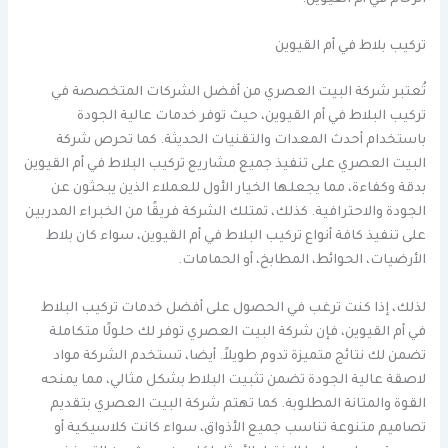
تركيب بلاط في أم القيوين
تُعتبر شركة البيت العصري من أفضل الشركات المتخصصة في
تركيب البلاط في أم القيوين، حيث توفر خدمات عالية الجودة
باستخدام أحدث المعدات والتقنيات الحديثة. كما تحرص شركة
البيت العصري على تنفيذ جميع مشاريع تركيب البلاط في أم القيوين
بدقة وكفاءة، مما يجعلها الخيار الأول للعملاء الذين يبحثون عن
الجودة والاحترافية. كذلك، تمتلك الشركة فريقًا من الخبراء المدربين
على تنفيذ كافة أنواع تركيب البلاط في أم القيوين، سواء كان بلاط
الأرضيات، الحوائط، المطابخ، أو الحمامات.
لذلك، إذا كنت ترغب في الحصول على أفضل خدمات تركيب البلاط
في أم القيوين، فإن شركة البيت العصري توفر لك حلولًا متكاملة
تضمن لك نتائج متميزة تدوم طويلاً. أيضا، تستخدم الشركة مواد
لاصقة عالية الجودة تضمن تثبيت البلاط بشكل مثالي، مما يمنحه
القوة والمتانة المطلوبة. كما تهتم شركة البيت العصري بتقديم
تصاميم متنوعة تناسب جميع الأذواق، سواء كانت كلاسيكية أو