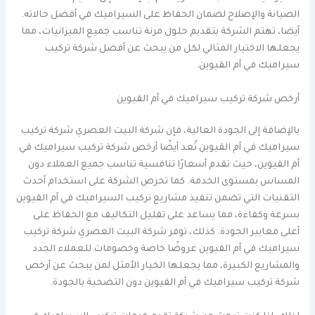
الصيانة والإصلاح لضمان الحفاظ على السيراميك في أفضل حالاته.
أيضا، تهتم الشركة بتقديم حلول مرنة تناسب جميع الميزانيات، مما
يجعلها الاختيار المثالي لكل من يبحث عن أفضل شركة تركيب
سيراميك في أم القيوين.
أرخص شركة تركيب سيراميك في أم القيوين
بالإضافة إلى الجودة العالية، فإن شركة البيت العصري شركة تركيب
سيراميك في أم القيوين تُعد أيضًا أرخص شركة تركيب سيراميك في
أم القيوين، حيث تقدم أسعارًا تنافسية تناسب جميع العملاء دون
المساس بمستوى الخدمة. كما تحرص الشركة على استخدام أحدث
التقنيات التي تضمن تنفيذ مشاريع تركيب السيراميك في أم القيوين
بسرعة وكفاءة، مما يساعد على تقليل التكاليف مع الحفاظ على
أعلى معايير الجودة. كذلك، توفر شركة البيت العصري شركة تركيب
سيراميك في أم القيوين عروضًا خاصة وخصومات للعملاء الجدد
والمشاريع الكبيرة، مما يجعلها الخيار الأمثل لمن يبحث عن أرخص
شركة تركيب سيراميك في أم القيوين دون التضحية بالجودة.