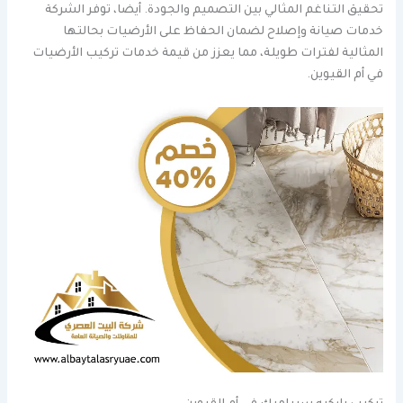
تحقيق التناغم المثالي بين التصميم والجودة. أيضا، توفر الشركة
خدمات صيانة وإصلاح لضمان الحفاظ على الأرضيات بحالتها
المثالية لفترات طويلة، مما يعزز من قيمة خدمات تركيب الأرضيات
في أم القيوين.