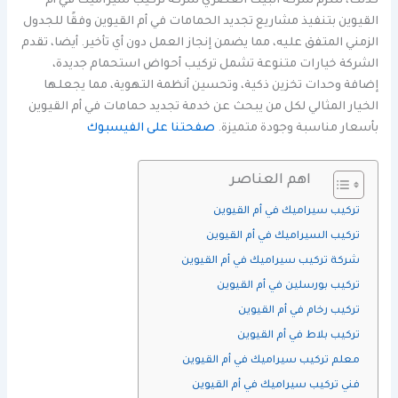
كذلك، تلتزم شركة البيت العصري شركة تركيب سيراميك في أم
القيوين بتنفيذ مشاريع تجديد الحمامات في أم القيوين وفقًا للجدول
الزمني المتفق عليه، مما يضمن إنجاز العمل دون أي تأخير. أيضا، تقدم
الشركة خيارات متنوعة تشمل تركيب أحواض استحمام جديدة،
إضافة وحدات تخزين ذكية، وتحسين أنظمة التهوية، مما يجعلها
الخيار المثالي لكل من يبحث عن خدمة تجديد حمامات في أم القيوين
بأسعار مناسبة وجودة متميزة.
صفحتنا على الفيسبوك
اهم العناصر
تركيب سيراميك في أم القيوين
تركيب السيراميك في أم القيوين
شركة تركيب سيراميك في أم القيوين
تركيب بورسلين في أم القيوين
تركيب رخام في أم القيوين
تركيب بلاط في أم القيوين
معلم تركيب سيراميك في أم القيوين
فني تركيب سيراميك في أم القيوين