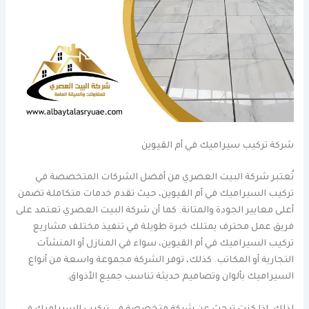
شركة تركيب سيراميك في أم القيوين
تُعتبر شركة البيت العصري من أفضل الشركات المتخصصة في
تركيب السيراميك في أم القيوين، حيث تقدم خدمات متكاملة تضمن
أعلى معايير الجودة والمتانة. كما أن شركة البيت العصري تعتمد على
فريق عمل محترف يمتلك خبرة طويلة في تنفيذ مختلف مشاريع
تركيب السيراميك في أم القيوين، سواء في المنازل أو المنشآت
التجارية أو المكاتب. كذلك، توفر الشركة مجموعة واسعة من أنواع
السيراميك بألوان وتصاميم حديثة تناسب جميع الأذواق.